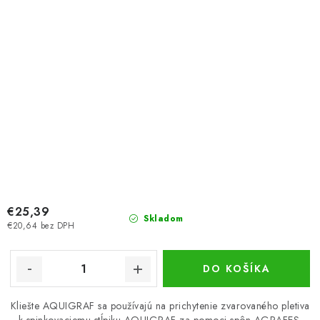
€25,39
Skladom
€20,64 bez DPH
DO KOŠÍKA
Kliešte AQUIGRAF sa používajú na prichytenie zvarovaného pletiva