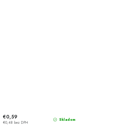
€0,59
Skladom
€0,48 bez DPH