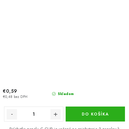
€0,59
Skladom
€0,48 bez DPH
DO KOŠÍKA