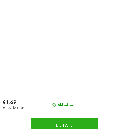
€1,69
Skladom
€1,37 bez DPH
DETAIL