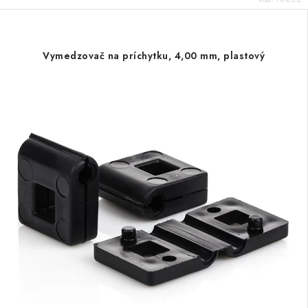
Vymedzovač na príchytku, 4,00 mm, plastový