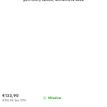
€133,90
Skladom
€108,86 bez DPH