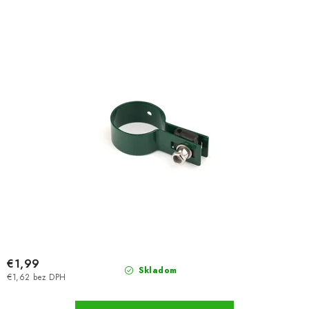
€1,99
Skladom
€1,62 bez DPH