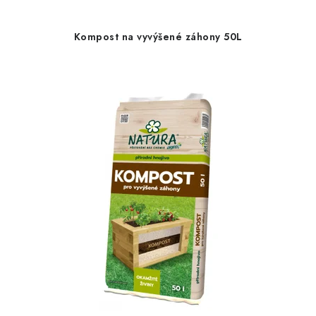
Kompost na vyvýšené záhony 50L