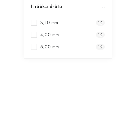
Hrúbka drôtu
3,10 mm
12
4,00 mm
12
5,00 mm
12