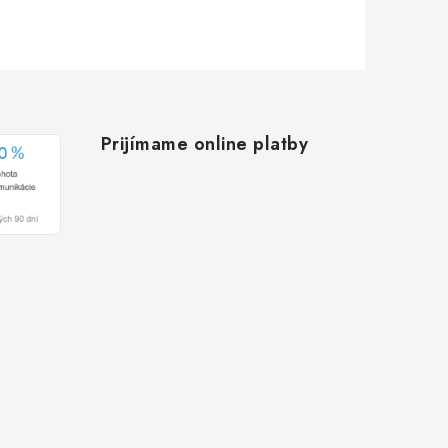
Prijímame online platby