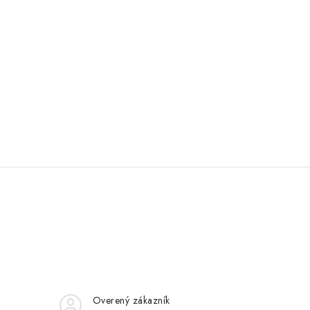
Overený zákazník