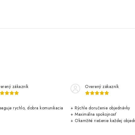
erený zákazník
Overený zákazník
aguje rychlo, dobra komunikacia
+ Rýchle doručenie objednávky
+ Maximálna spokojnosť
+ Okamžité riešenie každej objed