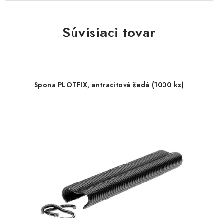
Súvisiaci tovar
Spona PLOTFIX, antracitová šedá (1000 ks)