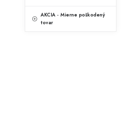
AKCIA - Mierne poškodený
tovar