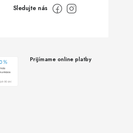
Prijímame online platby