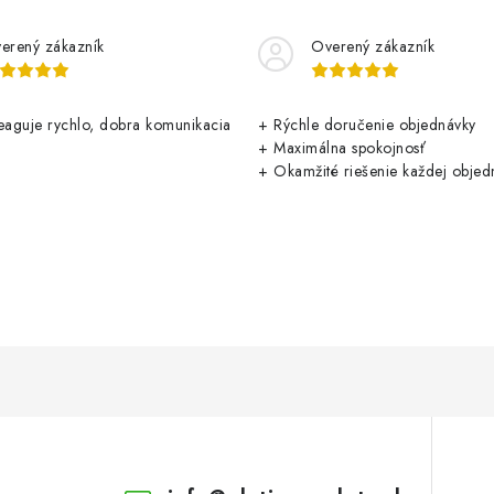
erený zákazník
Overený zákazník
aguje rychlo, dobra komunikacia
+ Rýchle doručenie objednávky
+ Maximálna spokojnosť
+ Okamžité riešenie každej objed