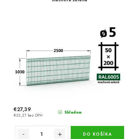
€27,39
Skladom
€22,27 bez DPH
DO KOŠÍKA