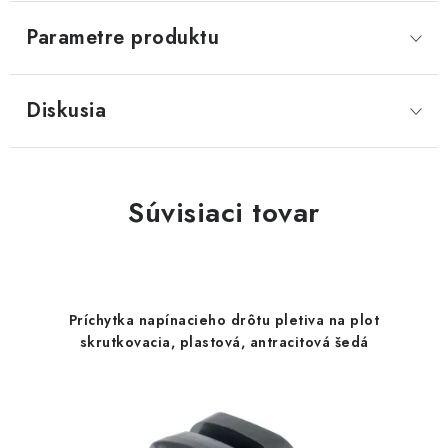
Parametre produktu
Diskusia
Súvisiaci tovar
Príchytka napínacieho drôtu pletiva na plot
skrutkovacia, plastová, antracitová šedá