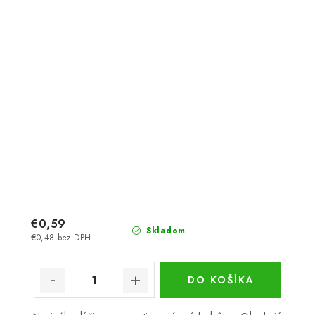
€0,59
Skladom
€0,48 bez DPH
DO KOŠÍKA