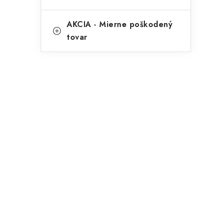
AKCIA - Mierne poškodený
tovar