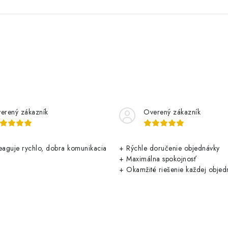
erený zákazník
Overený zákazník
aguje rychlo, dobra komunikacia
+ Rýchle doručenie objednávky
+ Maximálna spokojnosť
+ Okamžité riešenie každej objed