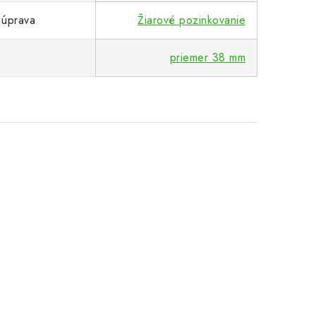
 úprava
Žiarové pozinkovanie
priemer 38 mm