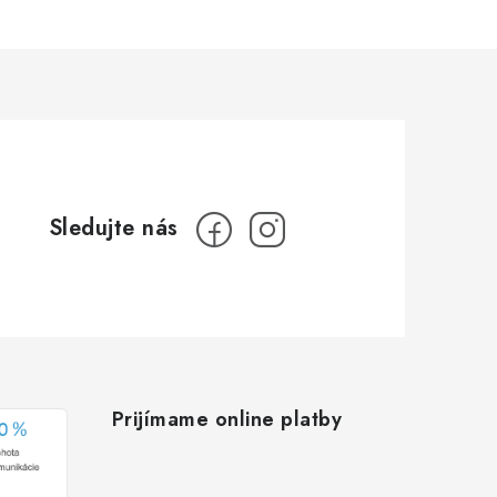
Prijímame online platby