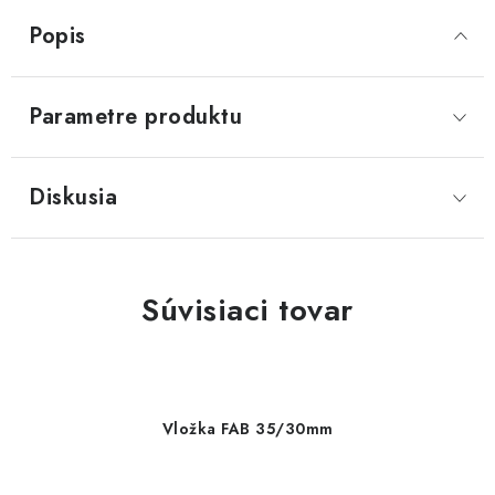
Popis
Parametre produktu
Diskusia
Súvisiaci tovar
Vložka FAB 35/30mm