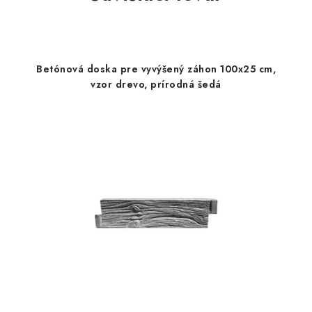
Betónová doska pre vyvýšený záhon 100x25 cm,
vzor drevo, prírodná šedá