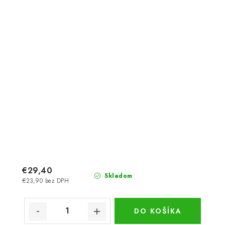
€29,40
Skladom
€23,90 bez DPH
DO KOŠÍKA