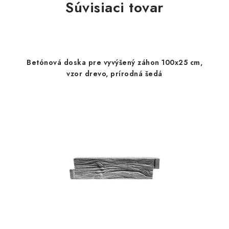
Súvisiaci tovar
Betónová doska pre vyvýšený záhon 100x25 cm,
vzor drevo, prírodná šedá