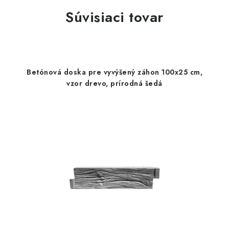
Súvisiaci tovar
Betónová doska pre vyvýšený záhon 100x25 cm,
vzor drevo, prírodná šedá