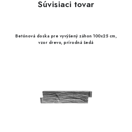
Súvisiaci tovar
Betónová doska pre vyvýšený záhon 100x25 cm,
vzor drevo, prírodná šedá