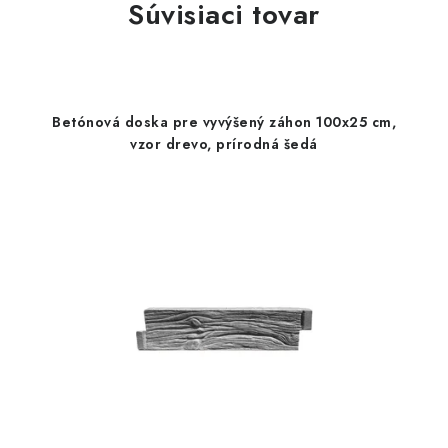
Súvisiaci tovar
Betónová doska pre vyvýšený záhon 100x25 cm,
vzor drevo, prírodná šedá