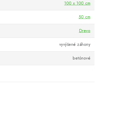
100 x 100 cm
50 cm
Drevo
vyvýšené záhony
betónové