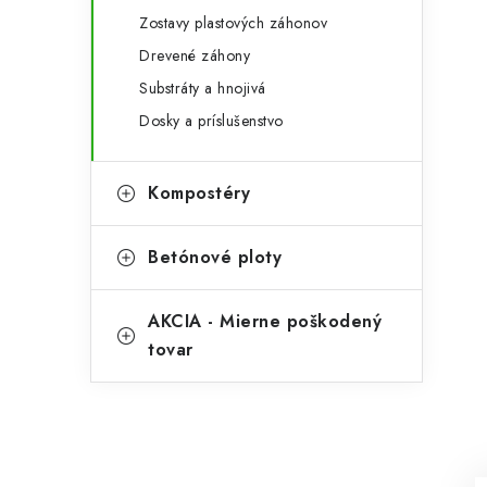
Zostavy plastových záhonov
Drevené záhony
Substráty a hnojivá
Dosky a príslušenstvo
Kompostéry
Betónové ploty
AKCIA - Mierne poškodený
tovar