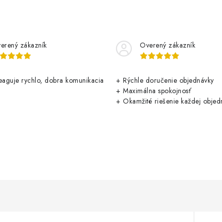
erený zákazník
Overený zákazník
aguje rychlo, dobra komunikacia
+ Rýchle doručenie objednávky
+ Maximálna spokojnosť
+ Okamžité riešenie každej objed