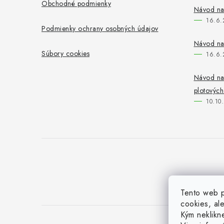
Obchodné podmienky
Návod na
16.6.
Podmienky ochrany osobných údajov
Návod na
Súbory cookies
16.6.
Návod na
plotových
10.10
Tento web p
cookies, ale
Kým neklikn