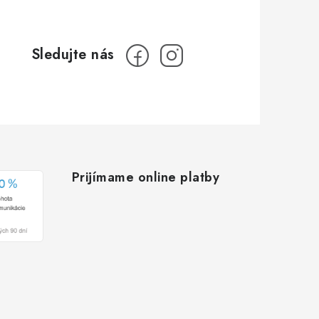
Prijímame online platby