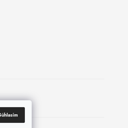
Súhlasím