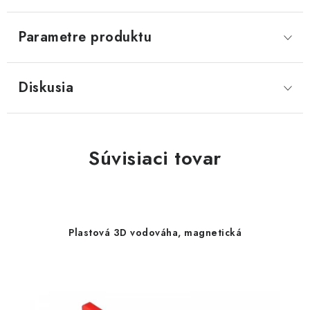
Parametre produktu
Diskusia
Súvisiaci tovar
Plastová 3D vodováha, magnetická