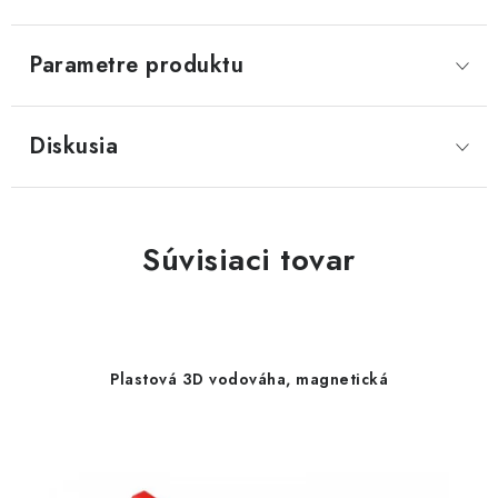
Parametre produktu
Diskusia
Súvisiaci tovar
Plastová 3D vodováha, magnetická