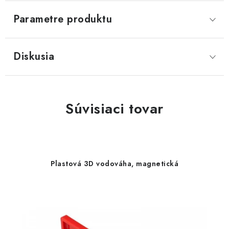
Parametre produktu
Diskusia
Súvisiaci tovar
Plastová 3D vodováha, magnetická