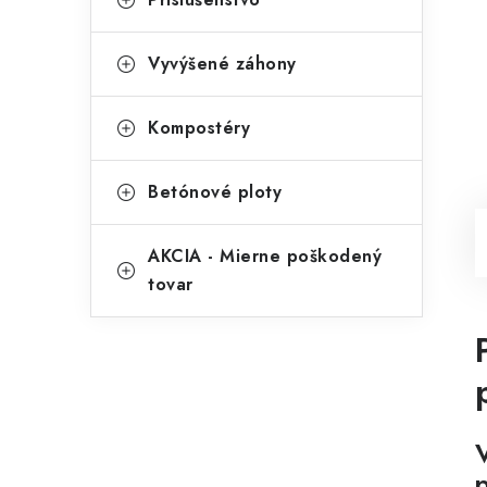
Vyvýšené záhony
Kompostéry
Betónové ploty
AKCIA - Mierne poškodený
tovar