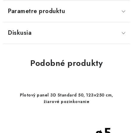
Parametre produktu
Diskusia
Podobné produkty
Plotový panel 3D Standard 50, 123×250 cm,
žiarové pozinkovanie