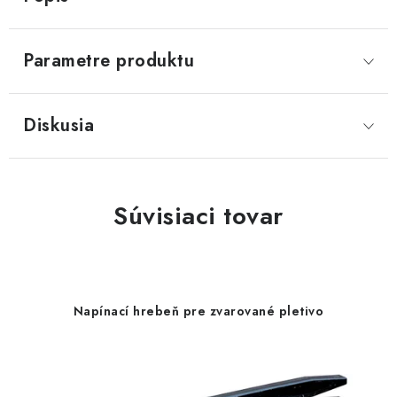
Parametre produktu
Diskusia
Súvisiaci tovar
Napínací hrebeň pre zvarované pletivo