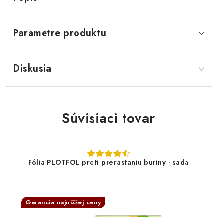
Parametre produktu
Diskusia
Súvisiaci tovar
Fólia PLOTFOL proti prerastaniu buriny - sada
Garancia najnižšej ceny