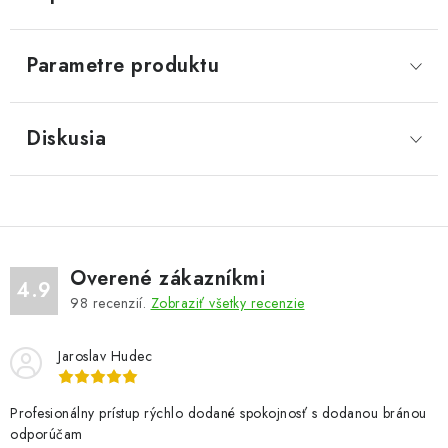
Parametre produktu
Diskusia
Overené zákazníkmi
4.9
98
recenzií.
Zobraziť všetky recenzie
Jaroslav Hudec
Profesionálny prístup rýchlo dodané spokojnosť s dodanou bránou
odporúčam