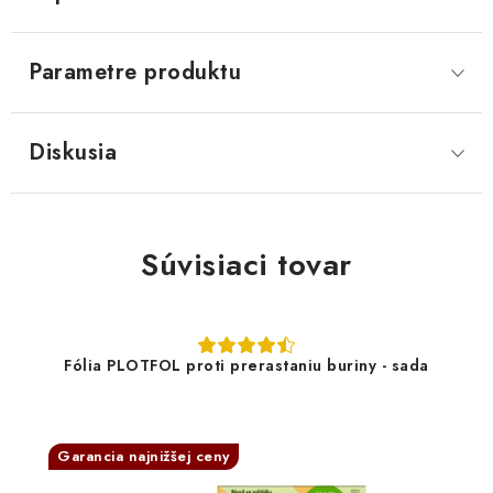
Parametre produktu
Diskusia
Súvisiaci tovar
Fólia PLOTFOL proti prerastaniu buriny - sada
Garancia najnižšej ceny