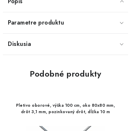
Popis
Parametre produktu
Diskusia
Podobné produkty
Pletivo oborové, výška 100 cm, oko 80x80 mm,
drôt 3,1 mm, pozinkovaný drôt, dĺžka 10 m