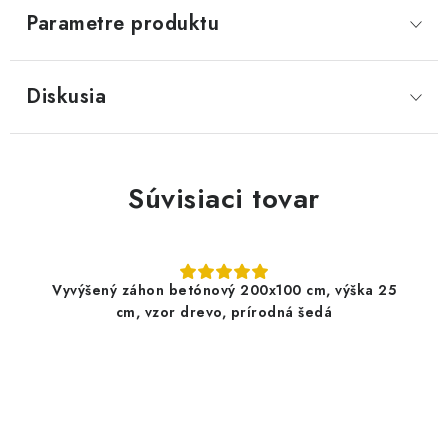
Parametre produktu
Diskusia
Súvisiaci tovar
Vyvýšený záhon betónový 200x100 cm, výška 25
cm, vzor drevo, prírodná šedá