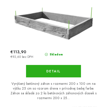
€113,90
Skladom
€92,60 bez DPH
DETAIL
Vyvýšený betónový záhon s rozmermi 200 x 100 cm na
výšku 25 cm so vzorom dreva v prírodnej šedej farbe.
Záhon sa skladá zo 2 ks betónových záhonových dosiek s
rozmermi 200 x 25...