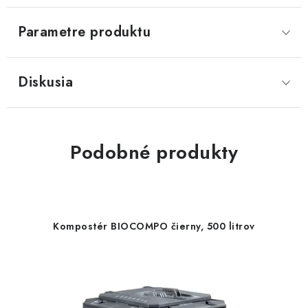
Parametre produktu
Diskusia
Podobné produkty
Kompostér BIOCOMPO čierny, 500 litrov