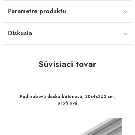
Parametre produktu
Diskusia
Súvisiaci tovar
Podhrabová doska betónová, 30x4x250 cm,
profilová