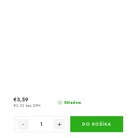
€3,59
Skladom
€2,92 bez DPH
DO KOŠÍKA